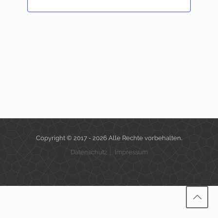
Copyright ©
2017 - 2026 Alle Rechte vorbehalten.
Datenschutz
Impressum